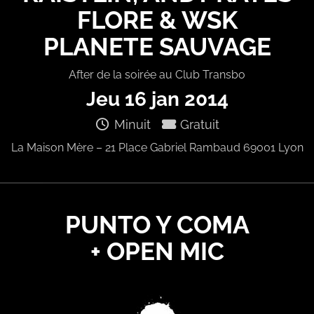
FLORE & WSK
PLANETE SAUVAGE
After de la soirée au Club Transbo
Jeu 16 jan 2014
Minuit
Gratuit
La Maison Mère – 21 Place Gabriel Rambaud 69001 Lyon
PUNTO Y COMA
+ OPEN MIC