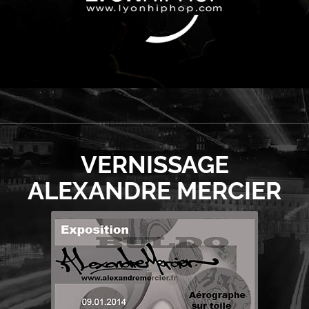
VERNISSAGE
ALEXANDRE MERCIER