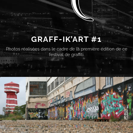
GRAFF-IK’ART #1
Photos réalisées dans le cadre de la première édition de ce
festival de graffiti.