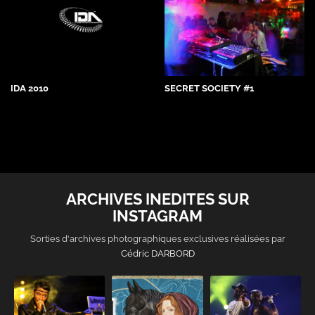
IDA 2010
SECRET SOCIETY #1
ARCHIVES INEDITES SUR
INSTAGRAM
Sorties d'archives photographiques exclusives réalisées par
Cédric DARBORD