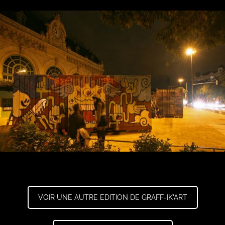
VOIR UNE AUTRE EDITION DE GRAFF-IK'ART