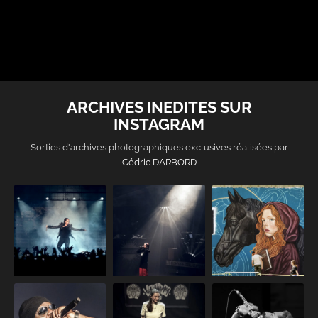
ARCHIVES INEDITES SUR
INSTAGRAM
Sorties d'archives photographiques exclusives réalisées par
Cédric DARBORD