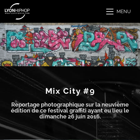
MENU
Mix City #9
Reportage photographique sur la neuvième
édition de ce festival graffiti ayant eu lieu le
dimanche 26 juin 2016.