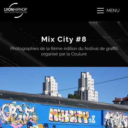
MENU
Mix City #8
Photographies de la 8ème édition du festival de graffiti
organisé par la Coulure