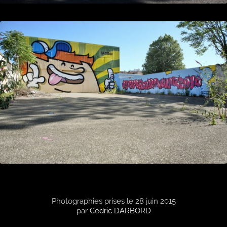
Photographies prises le 28 juin 2015
par
Cédric DARBORD