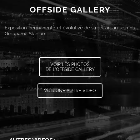
OFFSIDE GALLERY
Exposition permanente et évolutive de street art au sein du
Groupama Stadium.
VOIR LES PHOTOS
DE L'OFFSIDE GALLERY
VOIR UNE AUTRE VIDEO