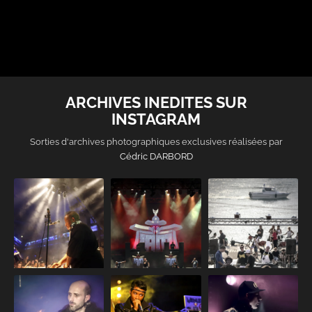
ARCHIVES INEDITES SUR
INSTAGRAM
Sorties d'archives photographiques exclusives réalisées par
Cédric DARBORD